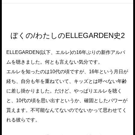
ぼくの/わたしのELLEGARDEN史2
ELLEGARDEN(以下、エルレ)の16年ぶりの新作アルバ
ムを聴きました。何とも言えない気分です。
エルレを知ったのは10代の頃ですが、16年という月日が
経ち、自分も年を重ねていて、キッズとは呼べない年齢
に差し掛かりました。だけど、やっぱりエルレを聴く
と、10代の頃を思い出すというか、確固としたパワーが
貰えます。不可能なんてないのでないかって思わせてく
れる彼らです。