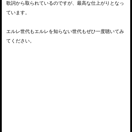
歌詞から取られているのですが、最高な仕上がりとなっ
ています。
エルレ世代もエルレを知らない世代もぜひ一度聴いてみ
てください。