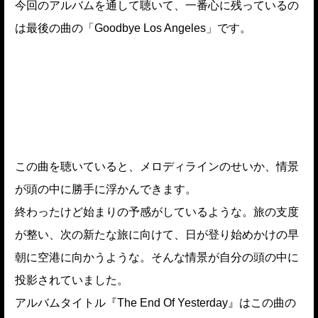
今回のアルバムを通して聴いて、一番心に残っているの
は最後の曲の「Goodbye Los Angeles」です。
この曲を聴いていると、メロディラインのせいか、情景
が頭の中に勝手に浮かんできます。
終わったけど始まりの予感がしているような。旅の支度
が整い、次の新たな旅に向けて、日が登り始めかけの早
朝に空港に向かうような。そんな情景が自分の頭の中に
投影されていました。
アルバムタイトル『The End Of Yesterday』はこの曲の